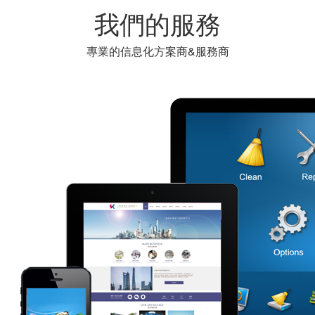
我們的服務
專業的信息化方案商&服務商