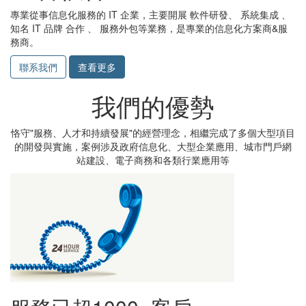
專業從事信息化服務的 IT 企業，主要開展 軟件研發、 系統集成 、
知名 IT 品牌 合作 、 服務外包等業務，是專業的信息化方案商&服
務商。
聯系我們
查看更多
我們的優勢
恪守"服務、人才和持續發展"的經營理念，相繼完成了多個大型項目
的開發與實施，案例涉及政府信息化、大型企業應用、城市門戶網
站建設、電子商務和各類行業應用等