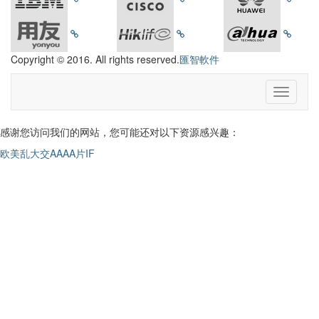
Copyright © 2016. All rights reserved.
匯智軟件
感谢您访问我们的网站，您可能还对以下资源感兴趣：
欧美乱大交AAAA片IF