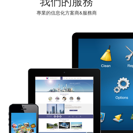
我們的服務
專業的信息化方案商&服務商