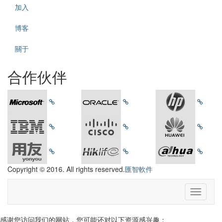
加入
博客
關于
合作伙伴
Copyright © 2016. All rights reserved.
匯智軟件
感谢您访问我们的网站，您可能还对以下资源感兴趣：