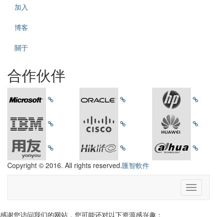
加入
博客
關于
合作伙伴
Copyright © 2016. All rights reserved.
匯智軟件
感谢您访问我们的网站，您可能还对以下资源感兴趣：