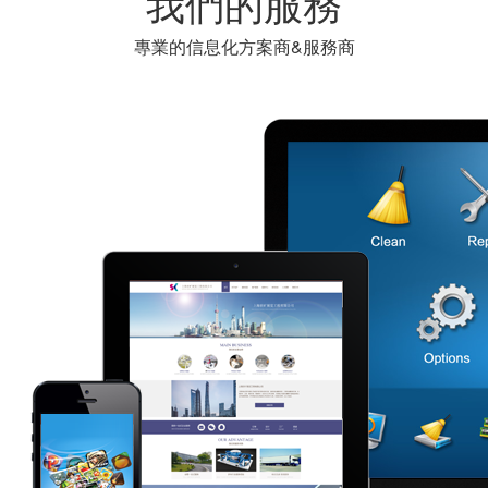
我們的服務
專業的信息化方案商&服務商