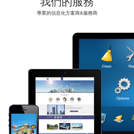
我們的服務
專業的信息化方案商&服務商