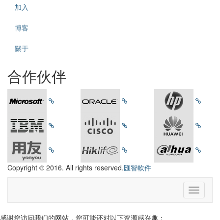
加入
博客
關于
合作伙伴
Copyright © 2016. All rights reserved.
匯智軟件
感谢您访问我们的网站，您可能还对以下资源感兴趣：