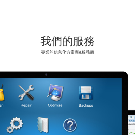
我們的服務
專業的信息化方案商&服務商