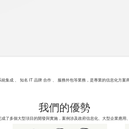
系統集成 、 知名 IT 品牌 合作 、 服務外包等業務，是專業的信息化方案
我們的優勢
繼完成了多個大型項目的開發與實施，案例涉及政府信息化、大型企業應用